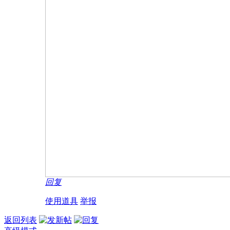
回复
使用道具
举报
返回列表