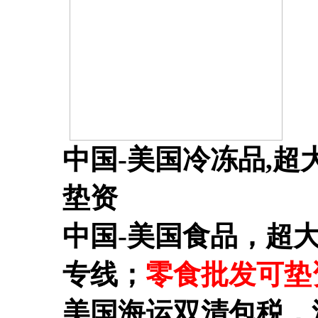
中国-美国冷冻品,超
垫资
中国-美国食品，超
专线；
零食批发可垫
美国海运双清包税，