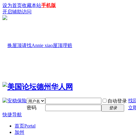
设为首页
收藏本站
手机版
开启辅助访问
找
自动登录
密码
立
登录
快捷导航
首页
Portal
加州