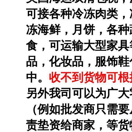
可接各种冷冻肉类，
冻海鲜，月饼，各种
食，可运输大型家具
品，化妆品，服饰鞋
中。
收不到货物可根
另外我司可以为广大
（例如批发商只需要
责垫资给商家，等货