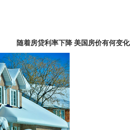
随着房贷利率下降 美国房价有何变化