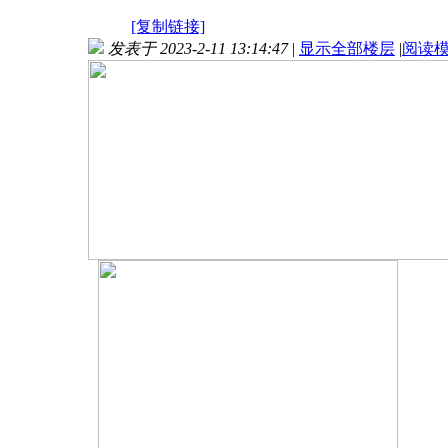
[复制链接]
发表于 2023-2-11 13:14:47
|
显示全部楼层
|
阅读