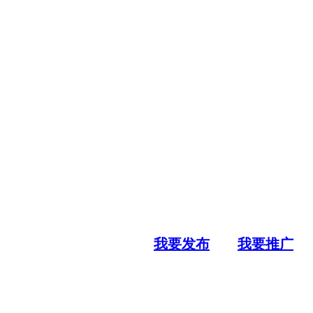
我要发布
我要推广