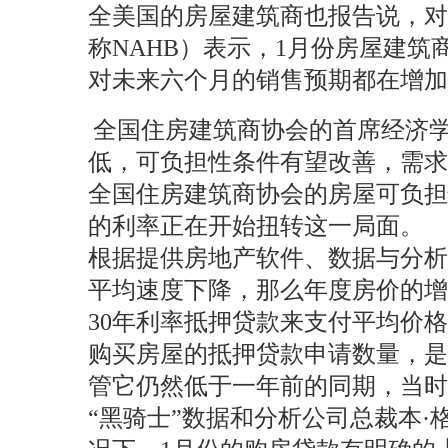
全美国的房屋建筑商也报告说，对新房屋的需求
称NAHB）表示，1月份房屋建
对未来六个月的销售预期都在增加
全国住房建筑商协会的首席经济学家罗
低，可负担性条件有望改善，需求
全国住房建筑商协会的房屋可负
的利率正在开始扭转这一局面。
根据提供房地产软件、数据与分析服务
平均速度下降，那么年度房价的
30年利率抵押贷款来支付平均价格房
购买房屋的抵押贷款申请数量，是
管它仍然低于一年前的同期，当时
“黑骑士”数据和分析公司总裁本·格