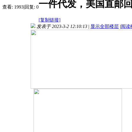
一件代发，美国直邮
查看:
1993
|
回复:
0
[复制链接]
发表于 2023-3-2 12:10:13
|
显示全部楼层
|
阅读