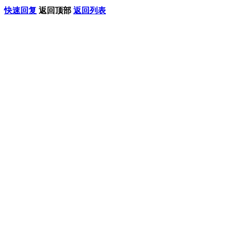
快速回复
返回顶部
返回列表