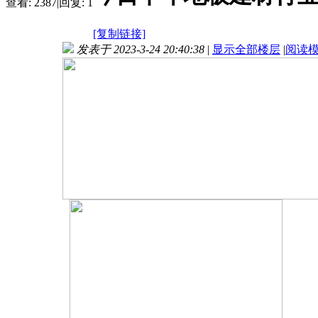
查看:
2387
|
回复:
1
[复制链接]
发表于 2023-3-24 20:40:38
|
显示全部楼层
|
阅读