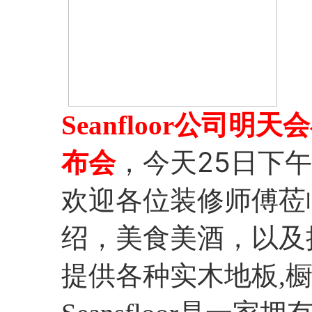
Seanfloor公司
今天25日下午 
布会
，
欢迎各位装修师傅莅
绍，美食美酒，以及抽奖
提供各种实木地板,