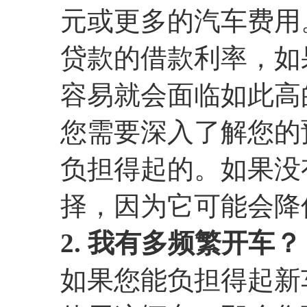
元或更多的汽车费用
贷款的借款利率，如
容易就会面临如此高
您需要深入了解您的
负担得起的。如果没
择，因为它可能会降
2. 我有多频繁开车？
如果您能负担得起新