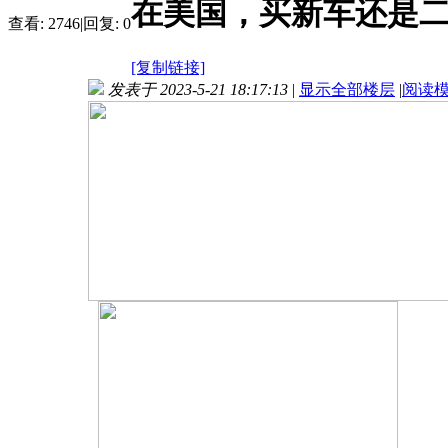
在美国，买新车还是
查看:
2746
|
回复:
0
[复制链接]
发表于 2023-5-21 18:17:13
|
显示全部楼层
|
阅读