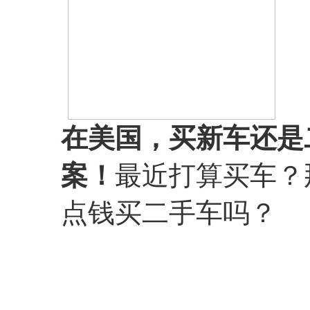
在美国，买新车还是
案！
最近打算买车？
点钱买二手车吗？