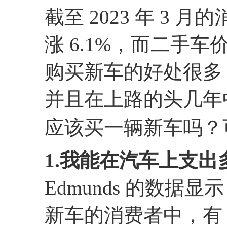
截至 2023 年 3
涨 6.1%，而二手车价
购买新车的好处很多
并且在上路的头几年
应该买一辆新车吗？可
1.我能在汽车上支出
Edmunds 的数据显
新车的消费者中，有 15