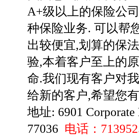
A+级以上的保险公司
种保险业务. 可以帮
出较便宜,划算的保
验,本着客户至上的原
命.我们现有客户对
给新的客户,希望您有
地址: 6901 Corporate D
77036
电话：
713952