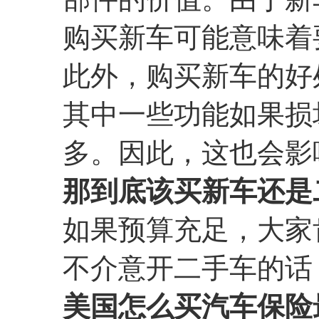
购买新车可能意味着
此外，购买新车的好
其中一些功能如果损
多。因此，这也会影
那到底该买新车还是
如果预算充足，大家
不介意开二手车的话
美国怎么买汽车保险