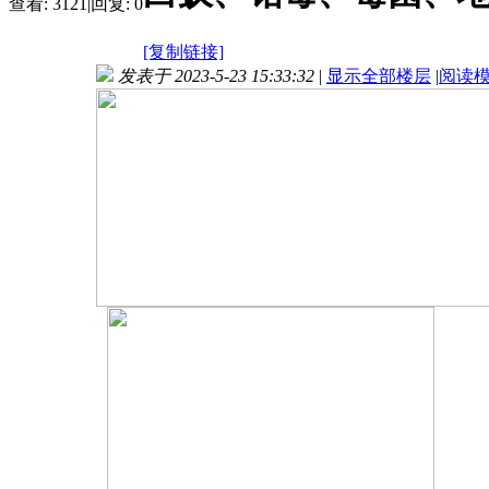
查看:
3121
|
回复:
0
[复制链接]
发表于 2023-5-23 15:33:32
|
显示全部楼层
|
阅读