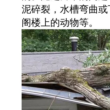
泥碎裂，水槽弯曲或
阁楼上的动物等。