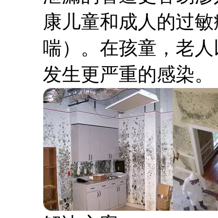
康儿童和成人的过敏
喘）。在孩童，老人
发生更严重的感染。