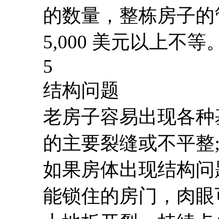
的数量，整栋房子的管
5,000 美元以上不等
5
结构问题
老房子容易出现各种
的主要裂缝或不平整
如果房体出现结构问
能锁住的房门，肉眼