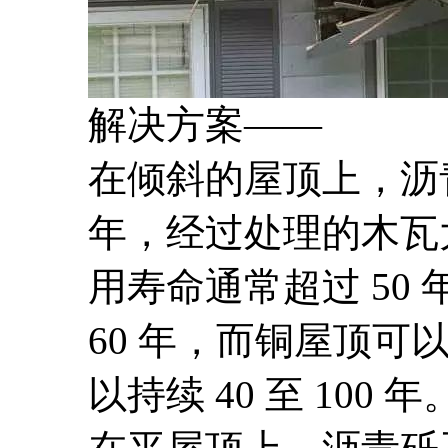
解决方案——
在倾斜的屋顶上，沥青瓦
年，经过处理的木瓦大
用寿命通常超过 50 
60 年，而铜屋顶可以
以持续 40 至 100