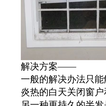
解决方案——
一般的解决办法只能
炎热的白天关闭窗户
另一种更持久的半发