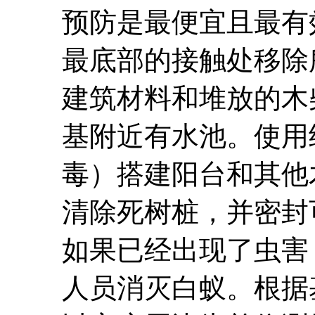
预防是最便宜且最有
最底部的接触处移除
建筑材料和堆放的木
基附近有水池。使用
毒）搭建阳台和其他
清除死树桩，并密封
如果已经出现了虫害
人员消灭白蚁。根据