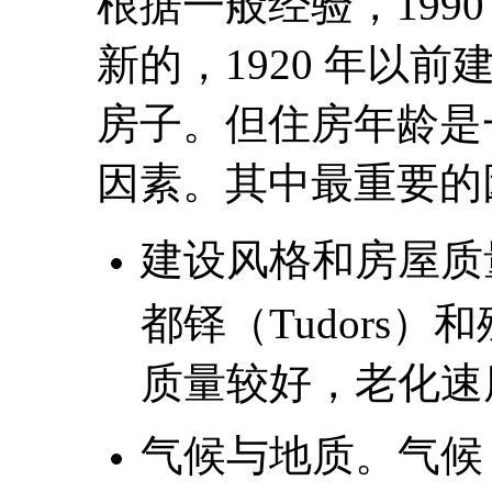
根据一般经验，199
新的，1920 年以
房子。但住房年龄是
因素。其中最重要的
建设风格和房屋质
都铎（Tudors）和
质量较好，老化速
气候与地质。气候