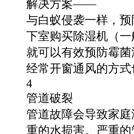
解决方案——
与白蚁侵袭一样，预
下室购买除湿机（一般 
就可以有效预防霉菌
经常开窗通风的方式
4
管道破裂
管道故障会导致家庭
重的水损害。严重的