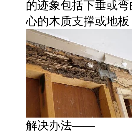
的迹象包括下垂或弯
心的木质支撑或地板
解决办法——