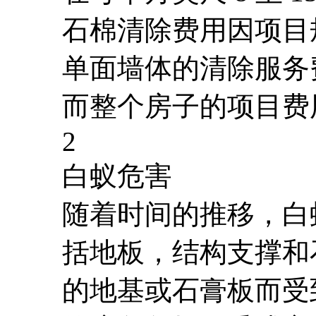
石棉清除费用因项目
单面墙体的清除服务
而整个房子的项目费用为 2
2
白蚁危害
随着时间的推移，白
括地板，结构支撑和
的地基或石膏板而受