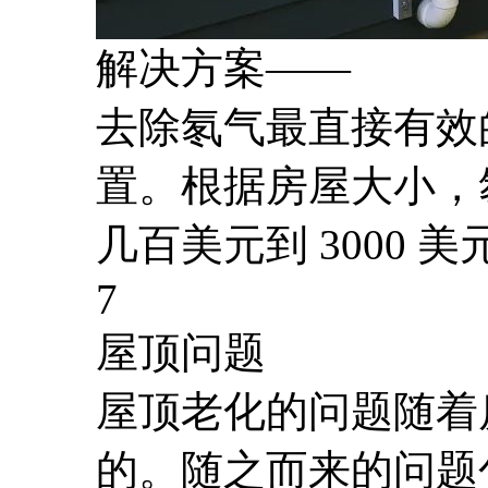
解决方案——
去除氡气最直接有效
置。根据房屋大小，
几百美元到 3000 
7
屋顶问题
屋顶老化的问题随着
的。随之而来的问题