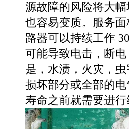
源故障的风险将大幅
也容易变质。服务面板
路器可以持续工作 3
可能导致电击，断电
是，水渍，火灾，虫
损坏部分或全部的电
寿命之前就需要进行