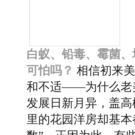
白蚁、铅毒、霉菌、
可怕吗？
相信初来
和不适——为什么老
发展日新月异，盖高
里的花园洋房却基本