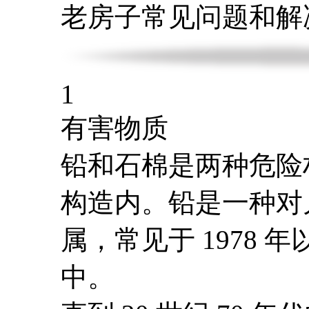
老房子常见问题和解
1
有害物质
铅和石棉是两种危险
构造内。铅是一种对
属，常见于 1978
中。