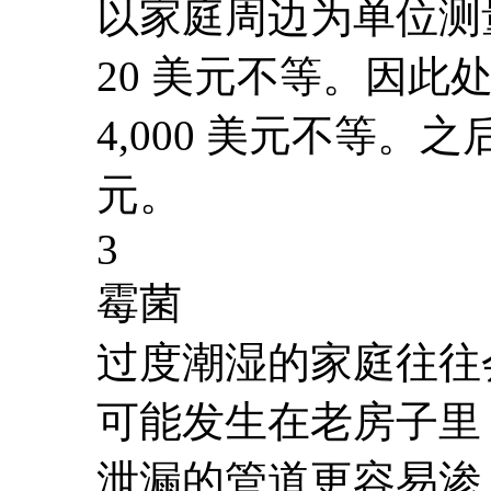
以家庭周边为单位测量
20 美元不等。因此处
4,000 美元不等。
元。
3
霉菌
过度潮湿的家庭往往
可能发生在老房子里
泄漏的管道更容易渗