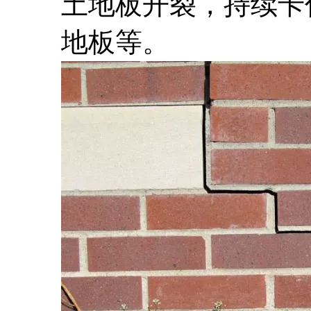
土地板开裂，持续卡
地板等。