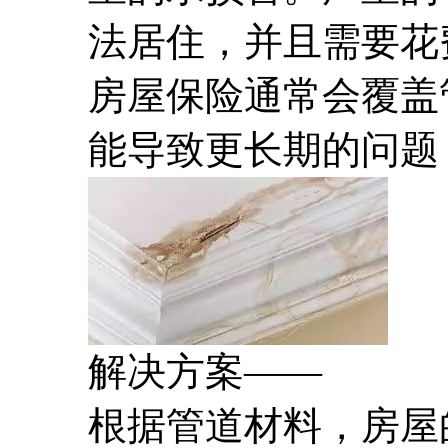
法居住，并且需要花
房屋保险通常会覆盖
能导致更长期的问题
解决方案——
根据管道材料，房屋