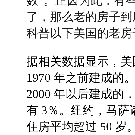
数”。正因为此，有
了，那么老的房子到
科普以下美国的老房
据相关数据显示，美国
1970 年之前建成的
2000 年以后建成的
有 3％。纽约，马
住房平均超过 50 岁