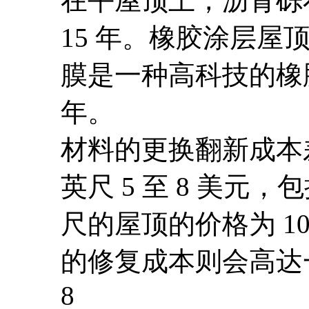
在平屋顶上，沥青砾石
15 年。橡胶涂层屋
膜是一种高科技的橡
年。
材料的更换翻新成本
英尺 5 至 8 美元，
尺的屋顶的价格为 10,0
的修复成本则会高达一
8