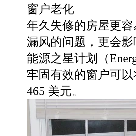
窗户老化
年久失修的房屋更容
漏风的问题，更会影
能源之星计划（Ener
牢固有效的窗户可以将
465 美元。