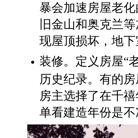
暴会加速房屋老化
旧金山和奥克兰等
现屋顶损坏，地下
装修。定义房屋“老
历史纪录。有的房
房主选择了在千禧
单看建造年份是不