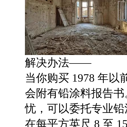
解决办法——
当你购买 1978 
会附有铅涂料报告书
忧，可以委托专业铅
在每平方英尺 8 至 1