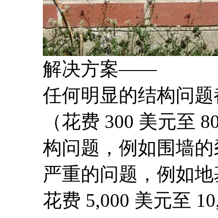
解决方案——
任何明显的结构问题
（花费 300 美元至
构问题，例如围墙的
严重的问题，例如地
花费 5,000 美元至 10