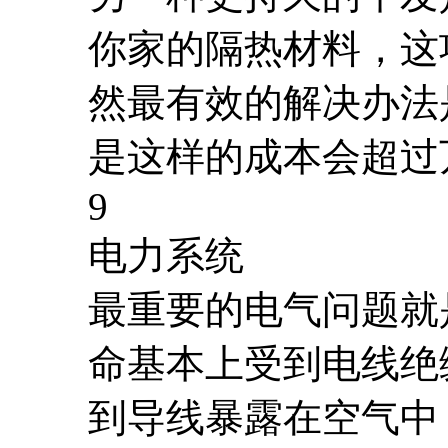
你家的隔热材料，这项
然最有效的解决办法
是这样的成本会超过
9
电力系统
最重要的电气问题就
命基本上受到电线绝
到导线暴露在空气中