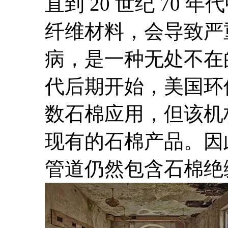
直到 20 世纪 70
纤维材料，会导致严
病，是一种无处不在的
代后期开始，美国环
数石棉应用，但该机
现有的石棉产品。因
管道仍然包含石棉绝