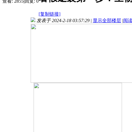
查看:
2855
|
回复:
0
[复制链接]
发表于 2024-2-18 03:57:29
|
显示全部楼层
|
阅