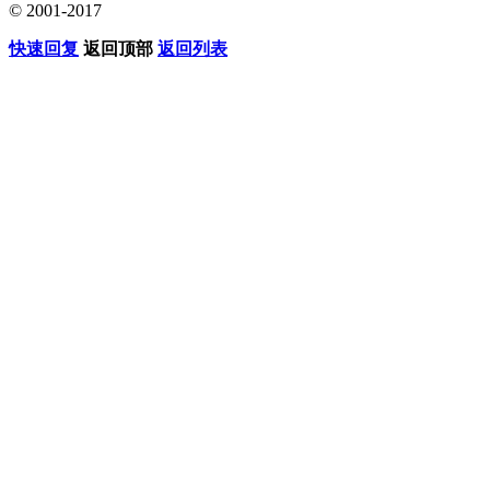
© 2001-2017
快速回复
返回顶部
返回列表