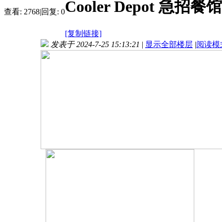
Cooler Depot 
查看:
2768
|
回复:
0
[复制链接]
发表于 2024-7-25 15:13:21
|
显示全部楼层
|
阅读模