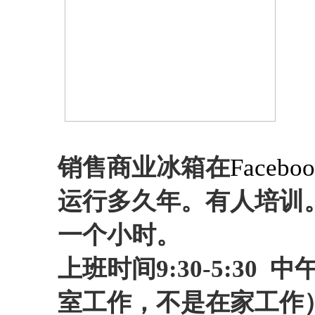
销售商业冰箱在
Facebook
运行多久年。有人培训
一个小时。
上班时间
9:30-5:3
室工作，不是在家工作