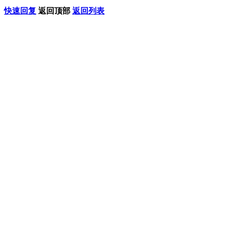
快速回复
返回顶部
返回列表