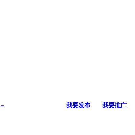
..
我要发布
我要推广