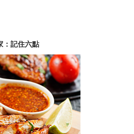
家：記住六點