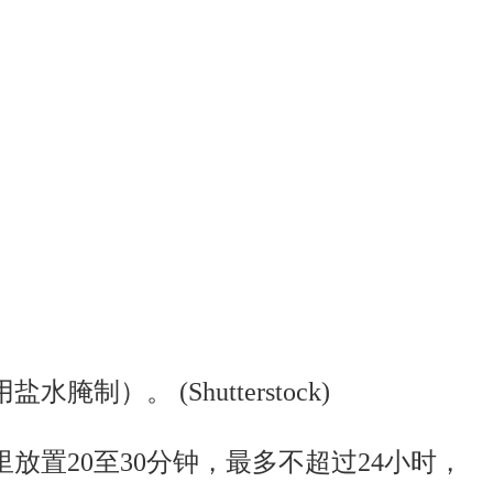
。 (Shutterstock)
置20至30分钟，最多不超过24小时，