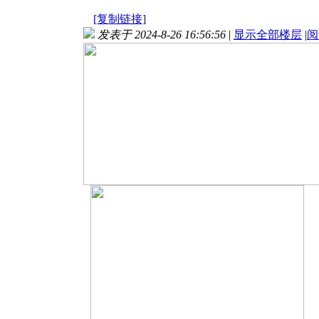
[复制链接]
发表于 2024-8-26 16:56:56
|
显示全部楼层
|
阅