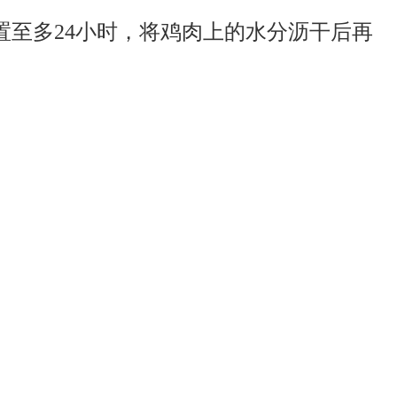
至多24小时，将鸡肉上的水分沥干后再