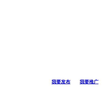
我要发布
我要推广