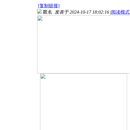
[复制链接]
匿名
发表于 2024-10-17 18:02:16
|
阅读模式