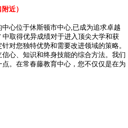
交叉口附近）
的中心位于休斯顿市中心,已成为追求卓越
AT 中取得优异成绩对于进入顶尖大学和获
定针对您独特优势和需要改进领域的策略。
立信心、知识和终身技能的综合方法。我们
一点。在常春藤教育中心，您不仅仅是在为