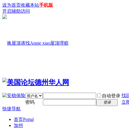
设为首页
收藏本站
手机版
开启辅助访问
找
自动登录
密码
立
登录
快捷导航
首页
Portal
加州