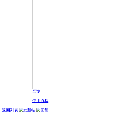
回复
使用道具
返回列表