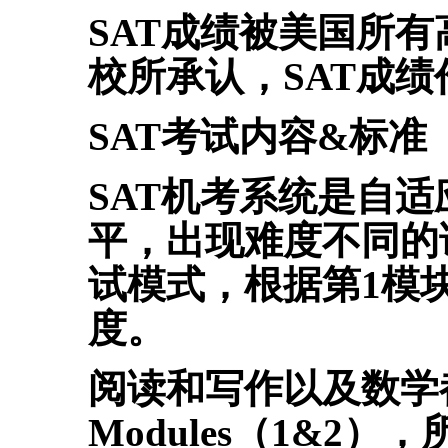
SAT成绩被美国所
校所承认，SAT成
SAT考试内容&标准
SAT机考系统是自
平，出现难度不同的
试模式，根据第1模
度。
阅读和写作以及数学
Modules（1&2），