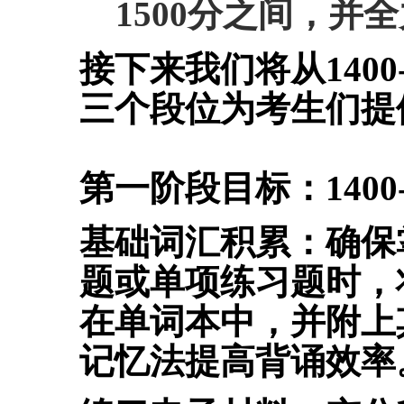
1500分之间，并
接下来我们将从1400-15
三个段位为考生们提
第一阶段目标：1400-
基础词汇积累：
确保
题或单项练习题时，
在单词本中，并附上
记忆法提高背诵效率