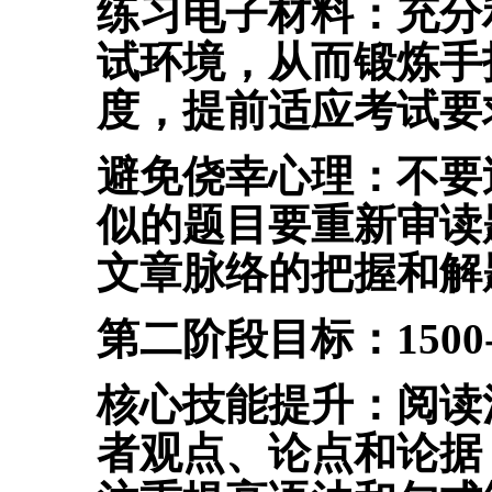
练习电子材料：
充分
试环境，
从而锻炼手
度，提前适应考试要
避免侥幸心理：不要
似的题目要重新审读
文章脉络的把握和解
第二阶段目标：1500-
核心技能提升：
阅读
者观点、论点和论据