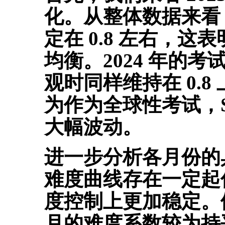
化。从整体数据来看，
定在 0.8 左右，
均衡。2024 年的
观时同样维持在 0.
为作为全球性考试，S
大幅波动。
进一步分析各月份的具
难度曲线存在一定起伏
度控制上更加稳定。例如，
月的难度系数较为持