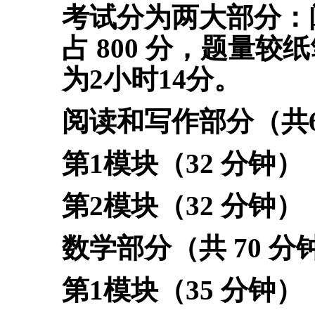
考试分为两大部分：
占 800 分，题量
为2小时14分。
阅读和写作部分（共
第1模块（32 分钟）
第2模块（32 分钟）
数学部分（共 70 分
第1模块（35 分钟）