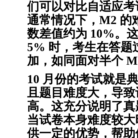
们可以对比自适应考试
通常情况下，M2 的
数差值约为 10%。
5% 时，考生在答
加，如同面对半个 M
10 月份的考试就
且题目难度大，导致
高。这充分说明了真
当试卷本身难度较大
供一定的优势，帮助