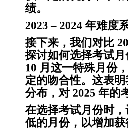
绩。
2023 – 2024 
接下来，我们对比 202
探讨如何选择考试月
10 月这一特殊月
定的吻合性。这表明
分布，对 2025 
在选择考试月份时，
低的月份，以增加获