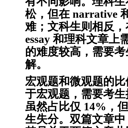
有不同影响。理科生在应
松，但在 narrativ
难；文科生则相反，在 
essay 和理科文章上
的难度较高，需要考
解。
宏观题和微观题的比
于宏观题，需要考生
虽然占比仅 14%
生失分。双篇文章中