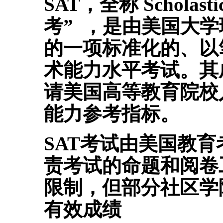
SAT，全称 Scholasti
考” ，是由美国大学理事
的一项标准化的、以
术能力水平考试。其
请美国高等教育院校
能力参考指标。
SAT考试由美国教育
责考试的命题和阅卷
限制，但部分社区学
有效成绩