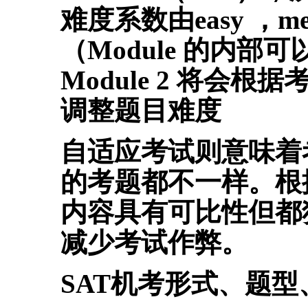
难度系数由easy ，me
（Module 的内
Module 2 将会根
调整题目难度
自适应考试则意味着
的考题都不一样。根
内容具有可比性但都
减少考试作弊。
SAT机考形式、题型