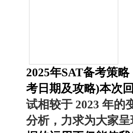
2025年SAT备考策
考日期及攻略)
本次
试相较于 2023 
分析，力求为大家呈