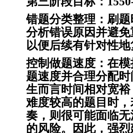
第三阶段目标：1550-
错题分类整理：刷题
分析错误原因并避免
以便后续有针对性地
控制做题速度：在模
题速度并
合理分配时
生而言时间相对宽裕，
难度较高的题目时，若
奏，则很可能面临无
的风险。因此，强烈