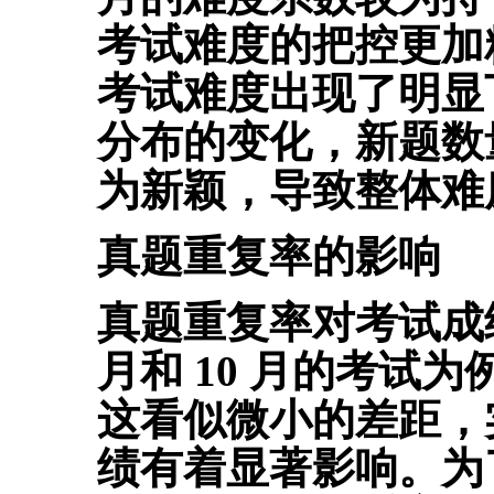
考试难度的把控更加精准
考试难度出现了明显
分布的变化，新题数
为新颖，导致整体难
真题重复率的影响
真题重复率对考试成绩有
月和 10 月的考试
这看似微小的差距，
绩有着显著影响。为