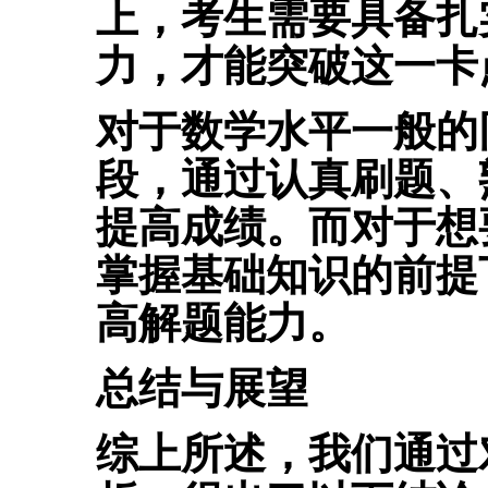
上，考生需要具备扎
力，才能突破这一卡
对于数学水平一般的同学
段，通过认真刷题、
提高成绩。
而对于想
掌握基础知识的前提
高解题能力。
总结与展望
综上所述，我们通过对 