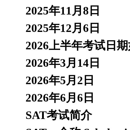
2025年11月8日
2025年12月6日
2026上半年考试日
2026年3月14日
2026年5月2日
2026年6月6日
SAT考试简介