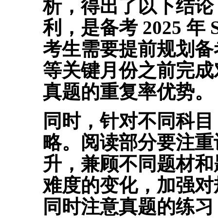
析，得出了以下结论
利，是备考 2025 年
考生需要提前规划备考时
等关键月份之前完成
真题的重复率优势。
同时，针对不同科目
略。
阅读部分要注重
升，兼顾不同题材和
难度的变化，加强对
同时注意真题的练习