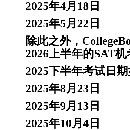
2025年4月18日
2025年5月22日
除此之外，College
2026上半年的SAT
2025下半年考试日
2025年8月23日
2025年9月13日
2025年10月4日