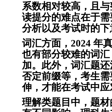
系数相对较高，且与
读提分的难点在于需
分析以及考试时的下
词汇方面，2024 
也有部分较难的词汇，
加。此外，
词汇题还
否定前缀等，考生需
伸，才能在考试中应
理解类题目中，题材