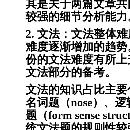
其是关于两篇文章共
较强的细节分析能力
2. 文法：
文法整体难
难度逐渐增加的趋势。
份的文法难度有所上
文法部分的备考。
文法的知识占比主要包
名词题（nose）、逻辑
题（form sense stru
统文法题的规则性较