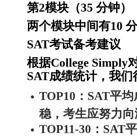
第2模块（35 分钟）
两个模块中间有10 
SAT考试备考建议
根据College Sim
SAT成绩统计，我们
TOP10：
SAT平
稳，考生应努力向满
TOP11-30：
SAT