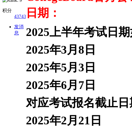
日期：
积分
43743
发消
2025上半年考试日
息
2025年3月8日
2025年5月3日
2025年6月7日
对应考试报名截止日
2025年2月21日