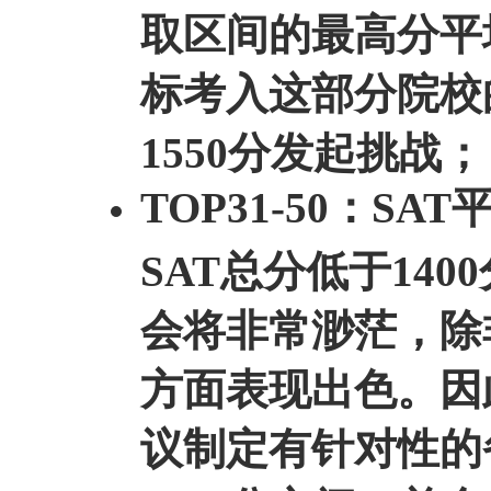
取区间的最高分平
标考入这部分院校的
1550分发起挑战；
TOP31-50：
SAT
SAT总分低于140
会将非常渺茫，除
方面表现出色。因
议制定有针对性的备