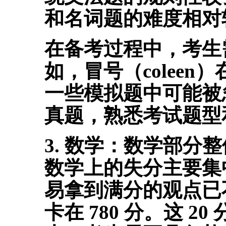
和名词题的难度相对
在备考过程中，考生
如，冒号（colee
一些模拟题中可能被
真题，熟悉考试题型
3. 数学：
数学部分整
数学上的失分主要集
易拿到满分的观点已
卡在 780 分。这 