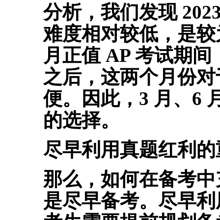
分析，我们发现 2023 
难度相对较低，是较
月正值 AP 考试期
之后，这两个月份对
便。因此，3 月、6 
的选择。
尽早利用真题红利的
那么，如何在备考中
是尽早备考。
尽早利