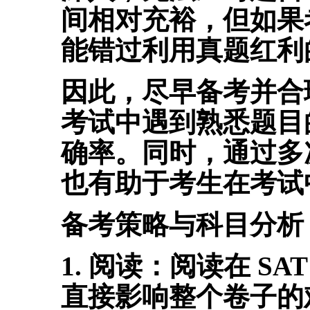
间相对充裕，但如果
能错过利用真题红利
因此，尽早备考并合
考试中遇到熟悉题目
确率。
同时，通过多
也有助于考生在考试
备考策略与科目分析
1. 阅读：
阅读在 S
直接影响整个卷子的难