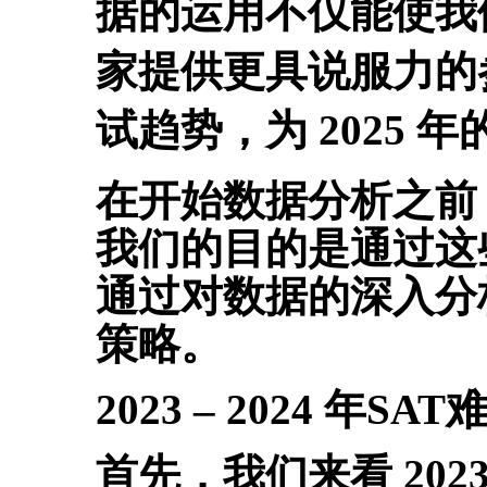
据的运用不仅能使我
家提供更具说服力的
试趋势，为 2025
在开始数据分析之前
我们的目的是通过这
通过对数据的深入分
策略。
2023 – 2024 年SA
首先，我们来看 2023 