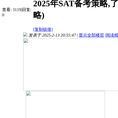
2025年SAT备考策略
查看:
3119
|
回复:
略)
0
[复制链接]
发表于 2025-2-13 20:55:47
|
显示全部楼层
|
阅读