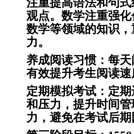
注重提高语法和句式
观点。
数学注重强化
数学等领域的知识，
力。
养成阅读习惯：每天
有效提升考生阅读速
定期模拟考试：
定期
和压力，提升时间管
力，避免在考试后期