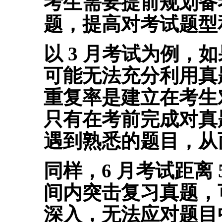
考生需要提前规划备
题，提高对考试题型
以 3 月考试为例，
可能无法充分利用真
重复率是建立在考生
只有在考前完成对真
遇到熟悉的题目，从
同样，6 月考试距离 
间内突击复习真题，
深入，无法应对题目中