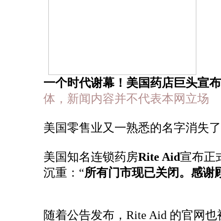
一个时代谢幕！美国药店巨头宣布
体，新闻内容并不代表本网立场
美国零售业又一熟悉的名字消失了
美国知名连锁药房
Rite Aid
宣布正
沉重：“
所有门市现已关闭。感谢
随着公告发布，Rite Aid 