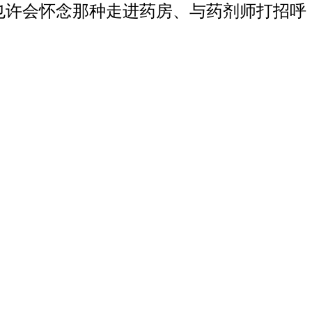
也许会怀念那种走进药房、与药剂师打招呼