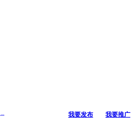
..
我要发布
我要推广