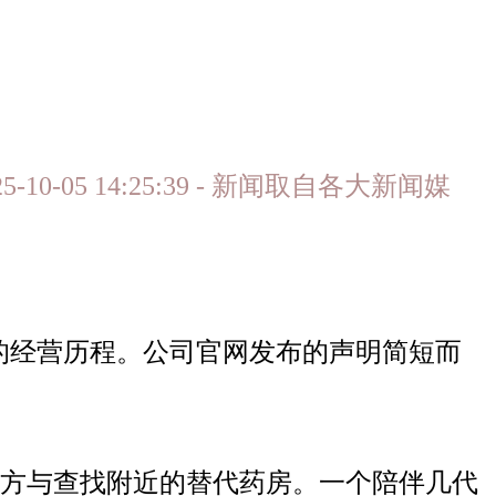
10-05 14:25:39 - 新闻取自各大新闻媒
年的经营历程。公司官网发布的声明简短而
移处方与查找附近的替代药房。一个陪伴几代