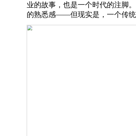
业的故事，也是一个时代的注脚
的熟悉感——但现实是，一个传