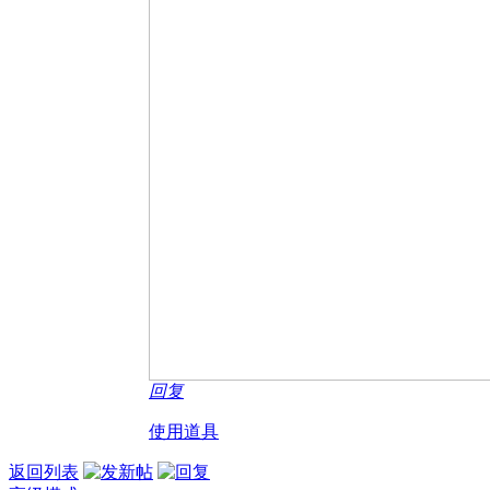
回复
使用道具
返回列表