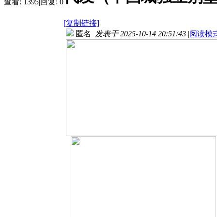
查看:
1395
|
回复:
0
[复制链接]
匿名
发表于 2025-10-14 20:51:43
|
阅读模