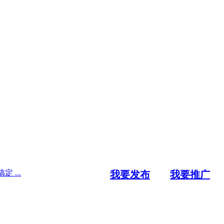
...
我要发布
我要推广