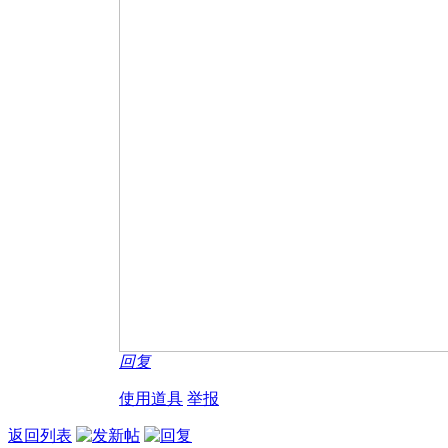
回复
使用道具
举报
返回列表