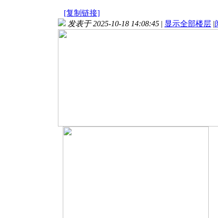
[复制链接]
发表于 2025-10-18 14:08:45
|
显示全部楼层
|