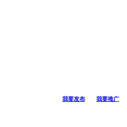
我要发布
我要推广