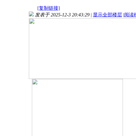
[复制链接]
发表于 2025-12-3 20:43:29
|
显示全部楼层
|
阅读