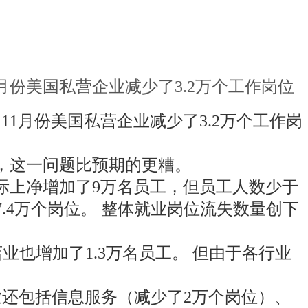
1月份美国私营企业减少了3.2万个工作岗位
11月份美国私营企业减少了3.2万个工作岗
，这一问题比预期的更糟。
实际上净增加了9万名员工，但员工人数少于
7.4万个岗位。 整体就业岗位流失数量创下
业也增加了1.3万名员工。 但由于各行业
业还包括信息服务（减少了2万个岗位）、