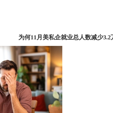
为何11月美私企就业总人数减少3.2