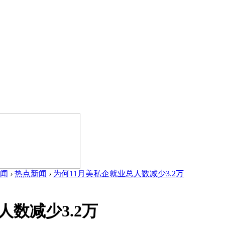
闻
›
热点新闻
›
为何11月美私企就业总人数减少3.2万
人数减少3.2万