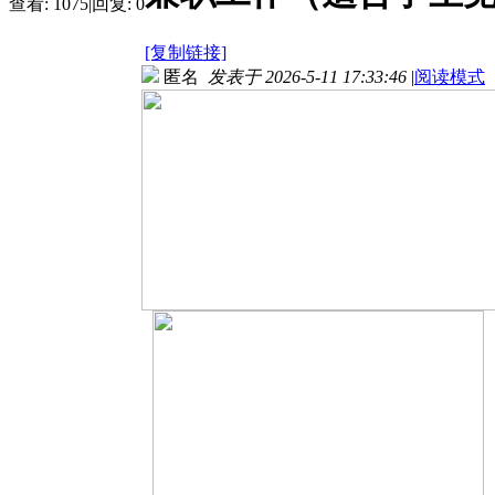
查看:
1075
|
回复:
0
[复制链接]
匿名
发表于 2026-5-11 17:33:46
|
阅读模式