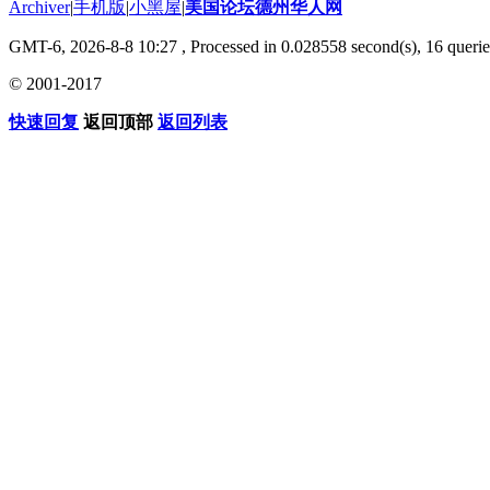
Archiver
|
手机版
|
小黑屋
|
美国论坛德州华人网
GMT-6, 2026-8-8 10:27
, Processed in 0.028558 second(s), 16 querie
© 2001-2017
快速回复
返回顶部
返回列表