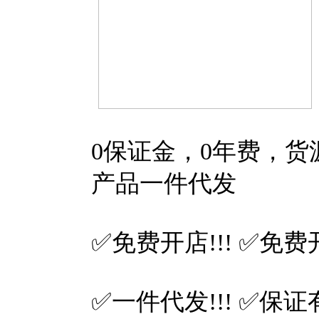
0保证金，0年费，
产品一件代发
✅免费开店!!! ✅免费开
✅一件代发!!! ✅保