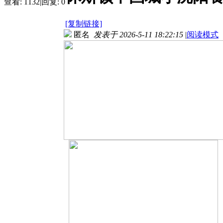
查看:
1132
|
回复:
0
[复制链接]
匿名
发表于 2026-5-11 18:22:15
|
阅读模式