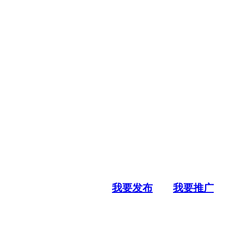
我要发布
我要推广