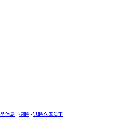
类信息
›
招聘
›
诚聘仓库员工