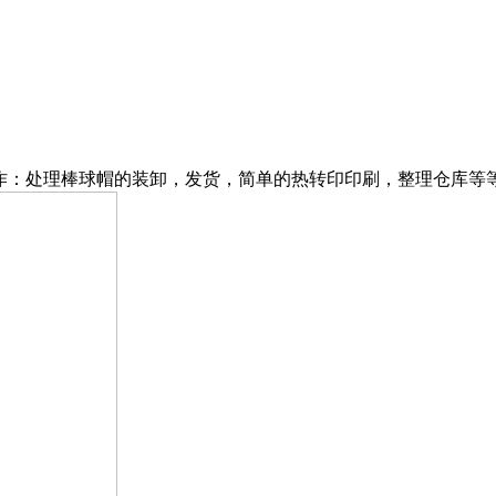
工作：处理棒球帽的装卸，发货，简单的热转印印刷，整理仓库等