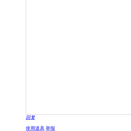
回复
使用道具
举报