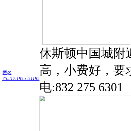
休斯顿中国城附
高，小费好，要
匿名
75.217.185.x:51185
电:832 275 6301