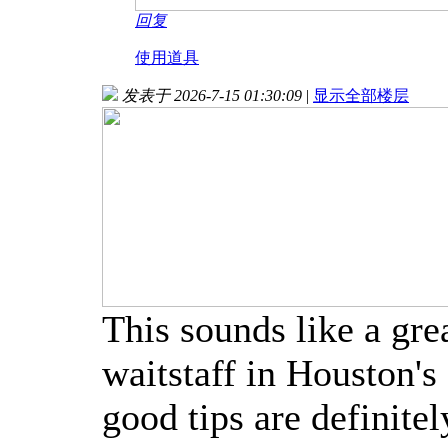
回复
使用道具
发表于 2026-7-15 01:30:09
|
显示全部楼层
This sounds like a gre
waitstaff in Houston'
good tips are definitel