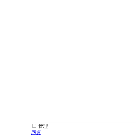
管理
回复