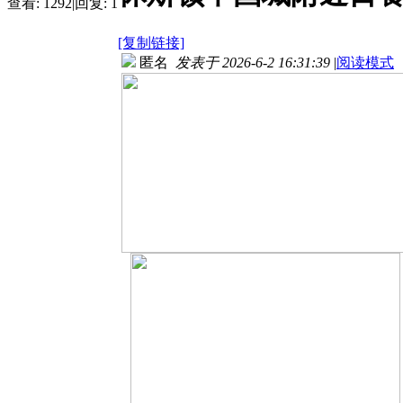
查看:
1292
|
回复:
1
[复制链接]
匿名
发表于 2026-6-2 16:31:39
|
阅读模式