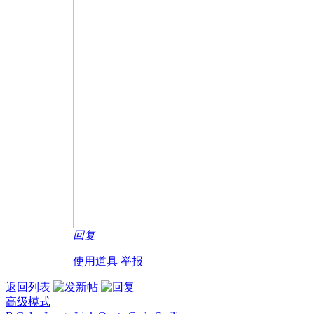
回复
使用道具
举报
返回列表
高级模式