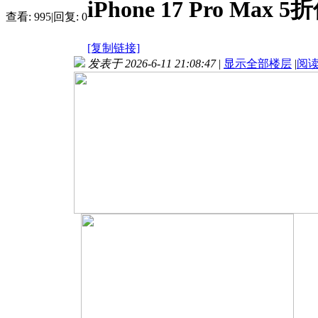
iPhone 17 Pro Max 
查看:
995
|
回复:
0
[复制链接]
发表于 2026-6-11 21:08:47
|
显示全部楼层
|
阅