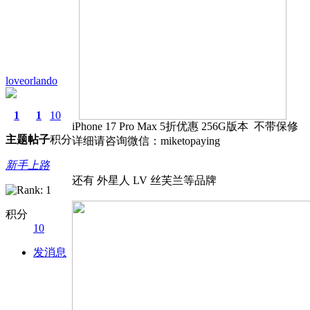
loveorlando
1
1
10
iPhone 17 Pro Max 5折优惠 256G版本 不带保修
主题
帖子
积分
详细请咨询微信：miketopaying
新手上路
还有 外星人 LV 丝芙兰等品牌
积分
10
发消息