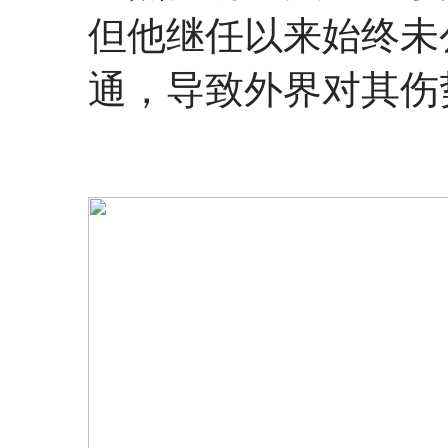
但他继任以来始终未
通，导致外界对其伤