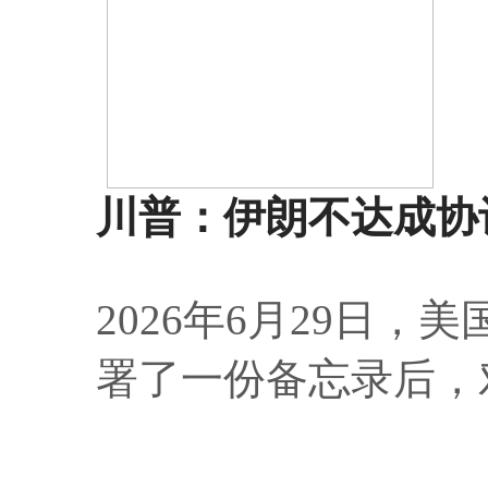
川普：伊朗不达成协
2026年6月29日
署了一份备忘录后，