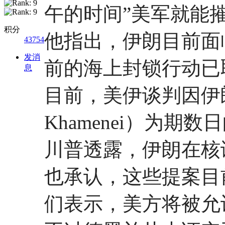
午的时间”美军就能
积分
他指出，伊朗目前面
43754
发消
前的海上封锁行动已
息
目前，美伊谈判因伊
Khamenei）为期
川普透露，伊朗在核
也承认，这些提案目
们表示，美方将被允