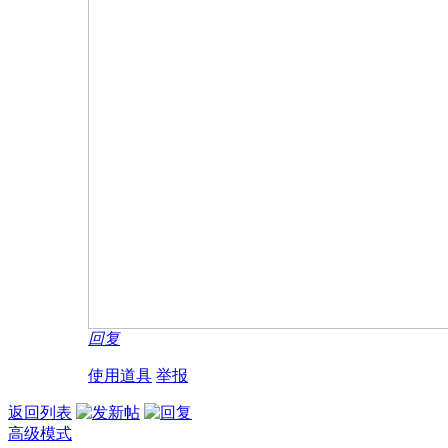
回复
使用道具
举报
返回列表
高级模式