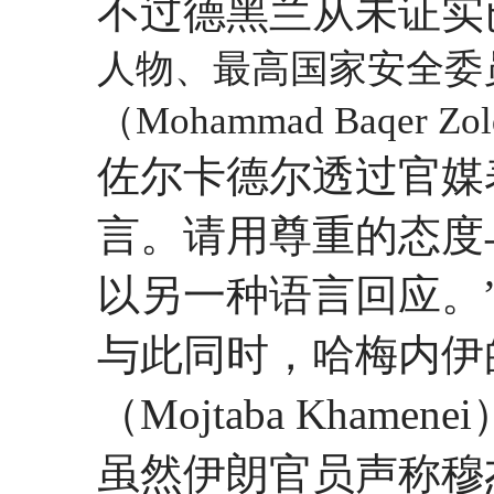
不过德黑兰从未证实
人物、最高国家安全委
（Mohammad Baqer 
佐尔卡德尔透过官媒
言。请用尊重的态度
以另一种语言回应。
与此同时，哈梅内伊
（Mojtaba Kha
虽然伊朗官员声称穆