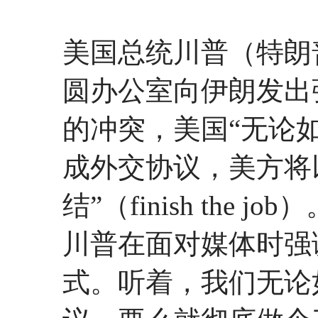
美国总统川普（特朗
圆办公室向伊朗发出
的冲突，美国“无论
成外交协议，美方将
结”（finish the job
川普在面对媒体时强
式。听着，我们无论