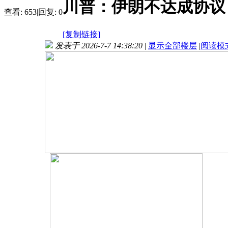
川普：伊朗不达成协议
查看:
653
|
回复:
0
[复制链接]
发表于 2026-7-7 14:38:20
|
显示全部楼层
|
阅读模