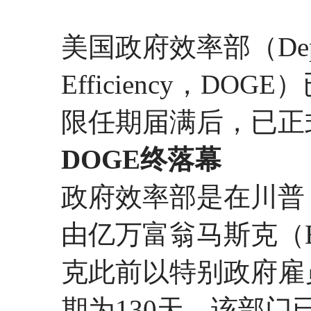
美国政府效率部（Departm
Efficiency，D
限任期届满后，已正
DOGE终落幕
政府效率部是在川普
由亿万富翁马斯克（El
克此前以特别政府雇
期为130天。该部门