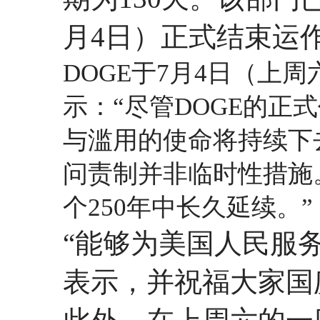
月4日）正式结束运
DOGE于7月4日（上
示：“尽管DOGE的正
与滥用的使命将持续下
问责制并非临时性措施
个250年中长久延续。”
“能够为美国人民服务
表示，并祝福大家国