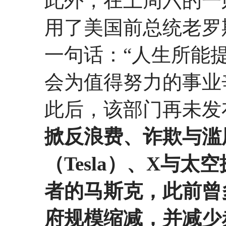
此外，在上周六的一
用了美国前总统老罗斯福（T
一句话：“人生所能
会为值得努力的事业
此后，该部门再未发
掀反浪费、诈欺与滥
（Tesla）、X与太
者的马斯克，此前曾
府规模缩减，并减少