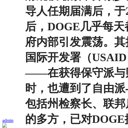
导人任期届满后，于2
后，DOGE几乎每
府内部引发震荡。其
国际开发署（USAI
——在获得保守派与
时，也遭到了自由派
包括州检察长、联邦
的多方，已对DOG
admin