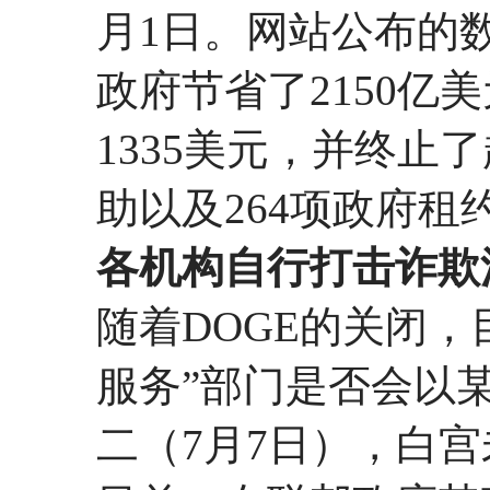
月1日。网站公布的
政府节省了2150亿
1335美元，并终止了
助以及264项政府租
各机构自行打击诈欺
随着DOGE的关闭
服务”部门是否会以
二（7月7日），白