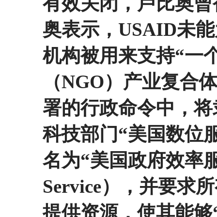
有效关闭，卢比奥曾
奥表示，USAID未
机构被用来支持“一
（NGO）产业复合体
署的行政命令中，将
科技部门“美国数位服务”（U
名为“美国政府效率服务
Service），并要
提供资源，使其能够