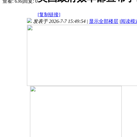
查看:
636
|
回复:
0
[复制链接]
发表于 2026-7-7 15:49:54
|
显示全部楼层
|
阅读模