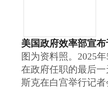
美国政府效率部宣布
图为资料照。2025
在政府任职的最后一
斯克在白宫举行记者