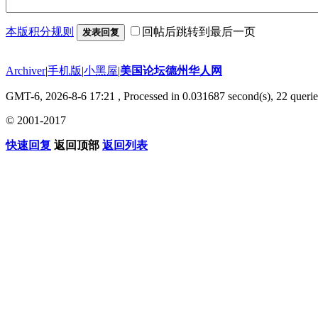
本版积分规则
回帖后跳转到最后一页
发表回复
Archiver
|
手机版
|
小黑屋
|
美国论坛德州华人网
GMT-6, 2026-8-6 17:21
, Processed in 0.031687 second(s), 22 querie
© 2001-2017
快速回复
返回顶部
返回列表