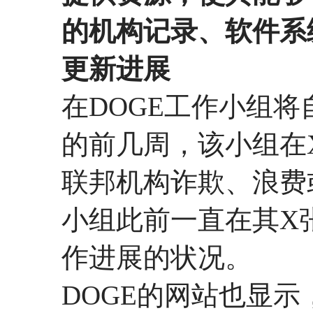
的机构记录、软件系
更新进展
在DOGE工作小组
的前几周，该小组在
联邦机构诈欺、浪费
小组此前一直在其X
作进展的状况。
DOGE的网站也显示，