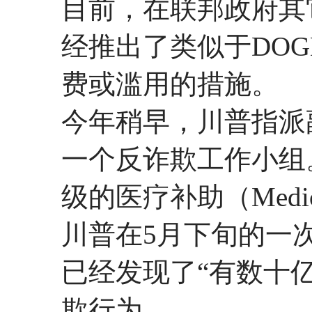
目前，在联邦政府其
经推出了类似于DO
费或滥用的措施。
今年稍早，川普指派副总
一个反诈欺工作小组
级的医疗补助（Medi
川普在5月下旬的一
已经发现了“有数十
欺行为。