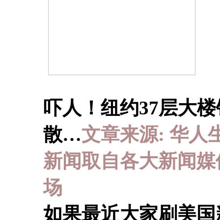
吓人！纽约37层大
散…
文章来源: 华人生活网 
新闻取自各大新闻媒
场
如果最近大家刷美国