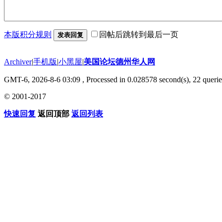
本版积分规则
回帖后跳转到最后一页
发表回复
Archiver
|
手机版
|
小黑屋
|
美国论坛德州华人网
GMT-6, 2026-8-6 03:09
, Processed in 0.028578 second(s), 22 querie
© 2001-2017
快速回复
返回顶部
返回列表