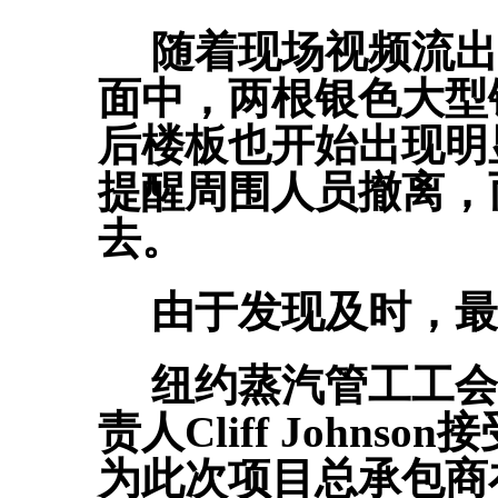
随着现场视频流出
面中，两根银色大型
后楼板也开始出现明
提醒周围人员撤离，
去。
由于发现及时，最
纽约蒸汽管工工会（Ste
责人Cliff John
为此次项目总承包商