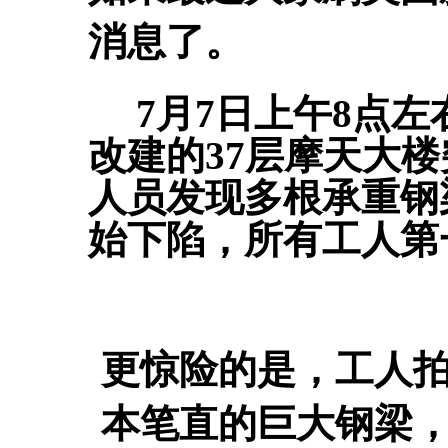
消息了。
7月7日上午8点
改建的37层摩天大
人员发现多根承重钢
始下陷，所有工人第
更惊险的是，工人
本笔直的巨大钢梁