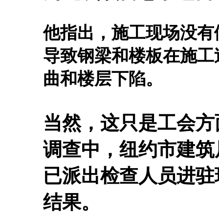
他指出，施工现场没有做
导致钢梁和楼板在施工
曲和楼层下陷。
当然，这只是工会方
调查中，纽约市建筑局（Dep
已派出检查人员进驻
果。
结