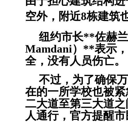
由于担心建筑结构进
空外，附近8栋建筑
纽约市长**佐赫兰·
Mamdani）**
全，没有人员伤亡。
不过，为了确保万
在的一所学校也被紧
二大道至第三大道之
人通行，官方提醒市