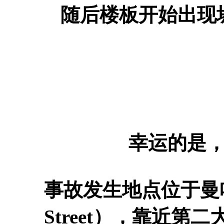
随后楼板开始出现
幸运的是
事故发生地点位于曼哈顿
Street），靠近