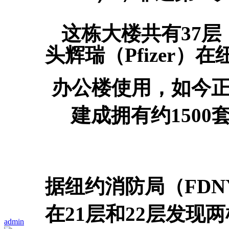
这栋大楼共有37
头辉瑞（Pfizer）在
办公楼使用，如今
建成拥有约150
据纽约消防局（FD
在21层和22层发现
admin