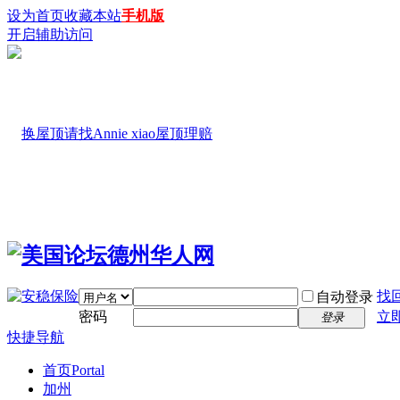
设为首页
收藏本站
手机版
开启辅助访问
找
自动登录
密码
立
登录
快捷导航
首页
Portal
加州