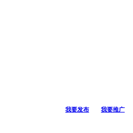
我要发布
我要推广