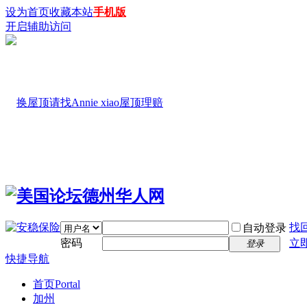
设为首页
收藏本站
手机版
开启辅助访问
找
自动登录
密码
立
登录
快捷导航
首页
Portal
加州