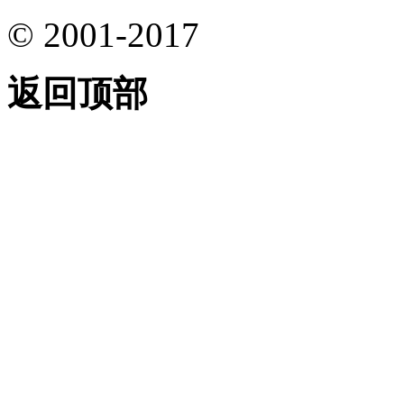
© 2001-2017
返回顶部