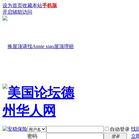
设为首页
收藏本站
手机版
开启辅助访问
找
自动登录
密码
立
登录