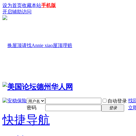
设为首页
收藏本站
手机版
开启辅助访问
找
自动登录
密码
立
登录
快捷导航