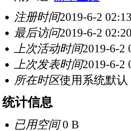
注册时间
2019-6-2 02:1
最后访问
2019-6-2 02:2
上次活动时间
2019-6-2 
上次发表时间
2019-6-2 
所在时区
使用系统默认
统计信息
已用空间
0 B