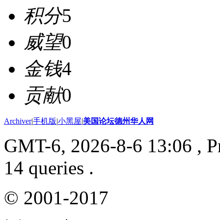
积分
5
威望
0
金钱
4
贡献
0
Archiver
|
手机版
|
小黑屋
|
美国论坛德州华人网
GMT-6, 2026-8-6 13:06
, P
14 queries .
© 2001-2017