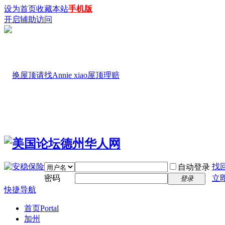
设为首页
收藏本站
手机版
开启辅助访问
找
自动登录
密码
立
登录
快捷导航
首页
Portal
加州