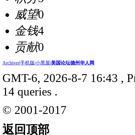
威望
0
金钱
4
贡献
0
Archiver
|
手机版
|
小黑屋
|
美国论坛德州华人网
GMT-6, 2026-8-7 16:43
, P
14 queries .
© 2001-2017
返回顶部