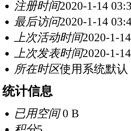
注册时间
2020-1-14 03:
最后访问
2020-1-14 03:
上次活动时间
2020-1-14
上次发表时间
2020-1-14
所在时区
使用系统默认
统计信息
已用空间
0 B
积分
5