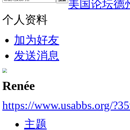
美国论坛德
个人资料
加为好友
发送消息
Renée
https://www.usabbs.org/?3
主题