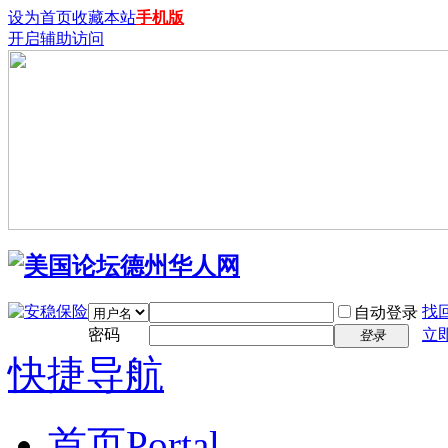
设为首页
收藏本站
手机版
开启辅助访问
找
自动登录
密码
立
登录
快捷导航
首页
Portal