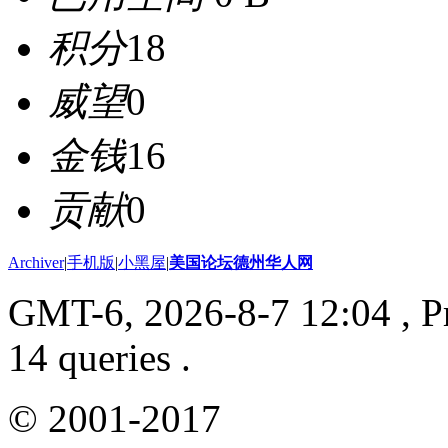
积分
18
威望
0
金钱
16
贡献
0
Archiver
|
手机版
|
小黑屋
|
美国论坛德州华人网
GMT-6, 2026-8-7 12:04
, P
14 queries .
© 2001-2017