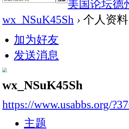
美国论坛德
wx_NSuK45Sh
›
个人资料
加为好友
发送消息
wx_NSuK45Sh
https://www.usabbs.org/?3
主题