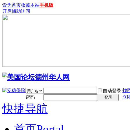
设为首页
收藏本站
手机版
开启辅助访问
找
自动登录
密码
立
登录
快捷导航
首页
Portal