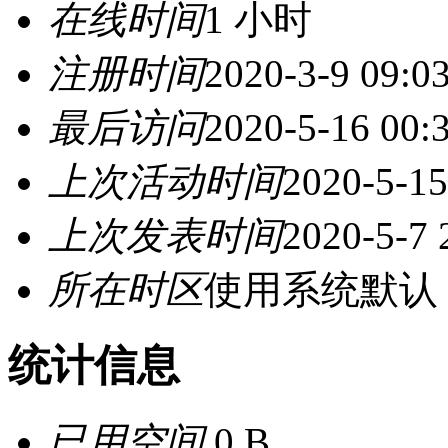
在线时间
1 小时
注册时间
2020-3-9 09:0
最后访问
2020-5-16 00:
上次活动时间
2020-5-15
上次发表时间
2020-5-7 
所在时区
使用系统默认
统计信息
已用空间
0 B