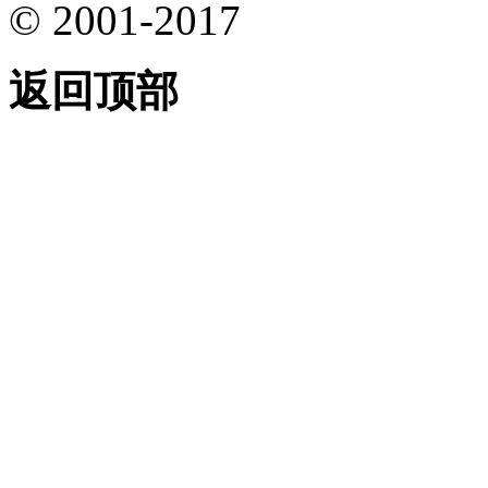
© 2001-2017
返回顶部