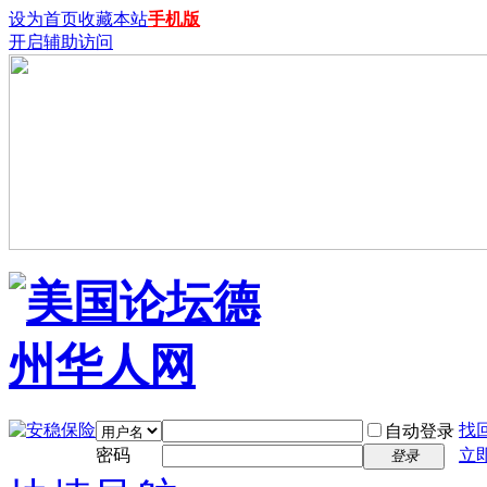
设为首页
收藏本站
手机版
开启辅助访问
找
自动登录
密码
立
登录