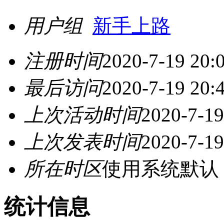
用户组
新手上路
注册时间
2020-7-19 20:
最后访问
2020-7-19 20:
上次活动时间
2020-7-19
上次发表时间
2020-7-19
所在时区
使用系统默认
统计信息