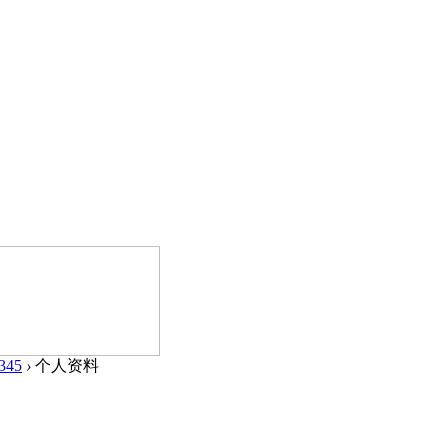
345
›
个人资料