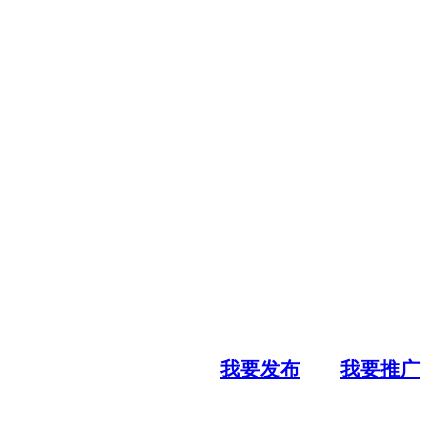
我要发布
我要推广