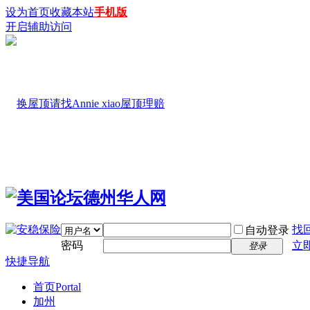
设为首页
收藏本站
手机版
开启辅助访问
找
自动登录
密码
立
登录
快捷导航
首页
Portal
加州