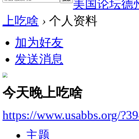
美国论坛德
上吃啥
›
个人资料
加为好友
发送消息
今天晚上吃啥
https://www.usabbs.org/?3
主题