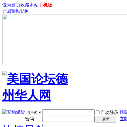
设为首页
收藏本站
手机版
开启辅助访问
找
自动登录
密码
立
登录