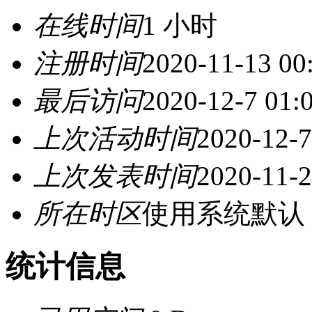
在线时间
1 小时
注册时间
2020-11-13 00
最后访问
2020-12-7 01:
上次活动时间
2020-12-7
上次发表时间
2020-11-2
所在时区
使用系统默认
统计信息