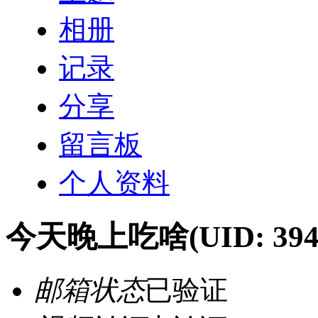
相册
记录
分享
留言板
个人资料
今天晚上吃啥
(UID: 394
邮箱状态
已验证