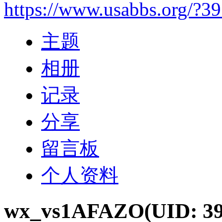
https://www.usabbs.org/?3
主题
相册
记录
分享
留言板
个人资料
wx_vs1AFAZO
(UID: 3