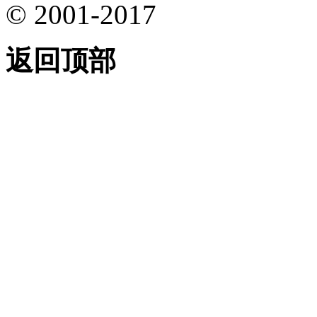
© 2001-2017
返回顶部