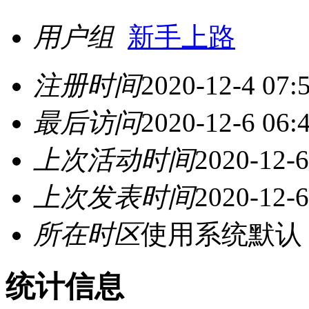
用户组
新手上路
注册时间
2020-12-4 07:
最后访问
2020-12-6 06:
上次活动时间
2020-12-6
上次发表时间
2020-12-6
所在时区
使用系统默认
统计信息