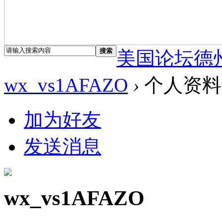
搜索
美国论坛德
wx_vs1AFAZO
›
个人资料
加为好友
发送消息
wx_vs1AFAZO