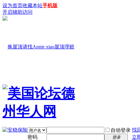
设为首页
收藏本站
手机版
开启辅助访问
找
自动登录
密码
立
登录