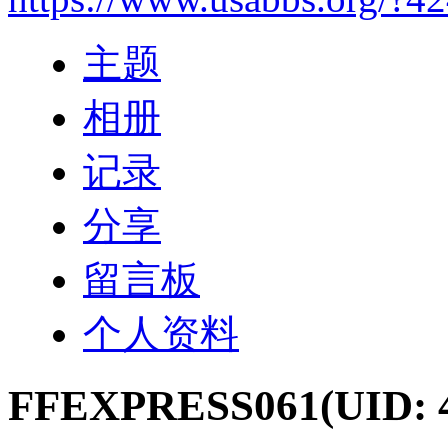
主题
相册
记录
分享
留言板
个人资料
FFEXPRESS061
(UID: 