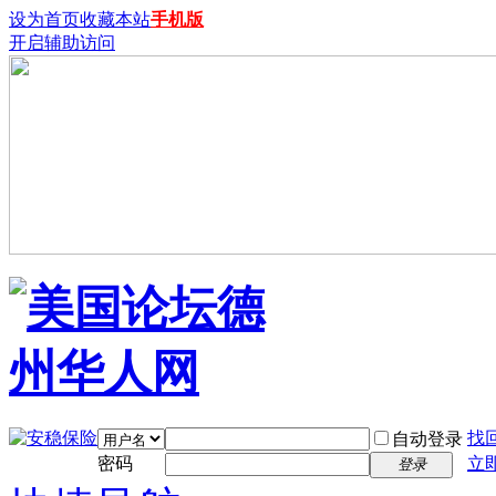
设为首页
收藏本站
手机版
开启辅助访问
找
自动登录
密码
立
登录