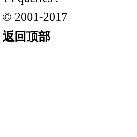
© 2001-2017
返回顶部