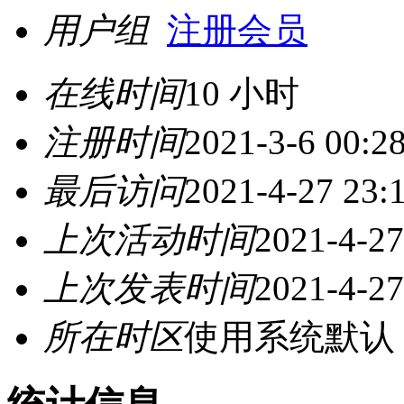
用户组
注册会员
在线时间
10 小时
注册时间
2021-3-6 00:2
最后访问
2021-4-27 23:
上次活动时间
2021-4-27
上次发表时间
2021-4-27
所在时区
使用系统默认