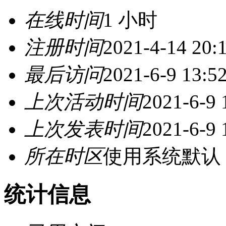
在线时间
1 小时
注册时间
2021-4-14 20:
最后访问
2021-6-9 13:5
上次活动时间
2021-6-9 
上次发表时间
2021-6-9 
所在时区
使用系统默认
统计信息