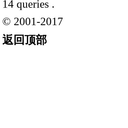
14 queries .
© 2001-2017
返回顶部