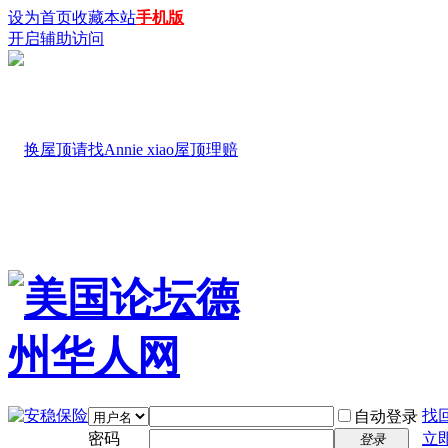
设为首页
收藏本站
手机版
开启辅助访问
找
自动登录
密码
立
登录