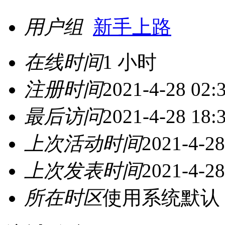
用户组
新手上路
在线时间
1 小时
注册时间
2021-4-28 02:
最后访问
2021-4-28 18:
上次活动时间
2021-4-28
上次发表时间
2021-4-28
所在时区
使用系统默认