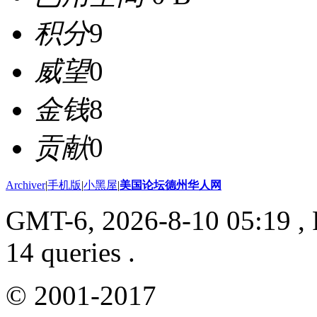
积分
9
威望
0
金钱
8
贡献
0
Archiver
|
手机版
|
小黑屋
|
美国论坛德州华人网
GMT-6, 2026-8-10 05:19
, 
14 queries .
© 2001-2017