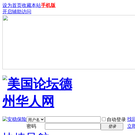
设为首页
收藏本站
手机版
开启辅助访问
找
自动登录
密码
立
登录