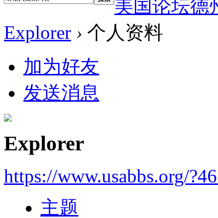
美国论坛德
Explorer
›
个人资料
加为好友
发送消息
Explorer
https://www.usabbs.org/?4
主题