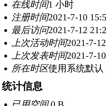
在线时间
1 小时
注册时间
2021-7-10 15:
最后访问
2021-7-12 21:
上次活动时间
2021-7-12
上次发表时间
2021-7-10
所在时区
使用系统默认
统计信息
已用空间
0 B