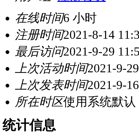
在线时间
6 小时
注册时间
2021-8-14 11:
最后访问
2021-9-29 11:
上次活动时间
2021-9-29
上次发表时间
2021-9-16
所在时区
使用系统默认
统计信息