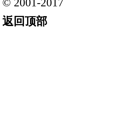
© 2001-2017
返回顶部