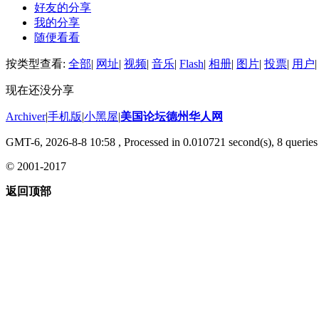
好友的分享
我的分享
随便看看
按类型查看:
全部
|
网址
|
视频
|
音乐
|
Flash
|
相册
|
图片
|
投票
|
用户
|
现在还没分享
Archiver
|
手机版
|
小黑屋
|
美国论坛德州华人网
GMT-6, 2026-8-8 10:58
, Processed in 0.010721 second(s), 8 queries 
© 2001-2017
返回顶部