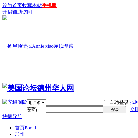
设为首页
收藏本站
手机版
开启辅助访问
找
自动登录
密码
立
登录
快捷导航
首页
Portal
加州