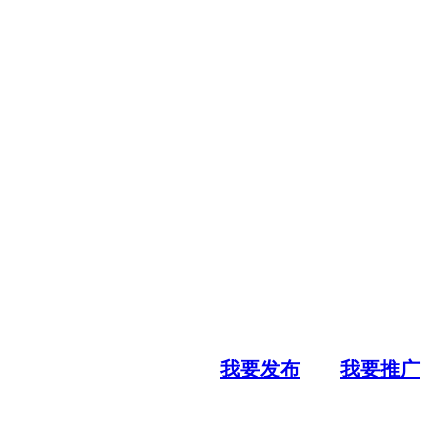
我要发布
我要推广