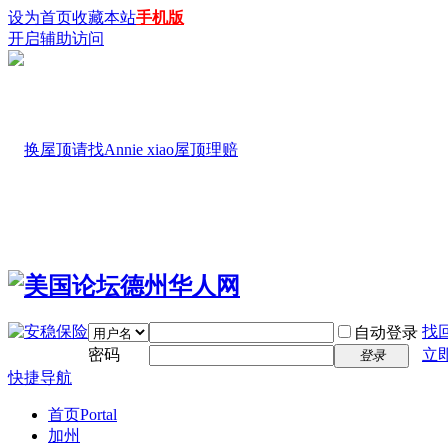
设为首页
收藏本站
手机版
开启辅助访问
找
自动登录
密码
立
登录
快捷导航
首页
Portal
加州