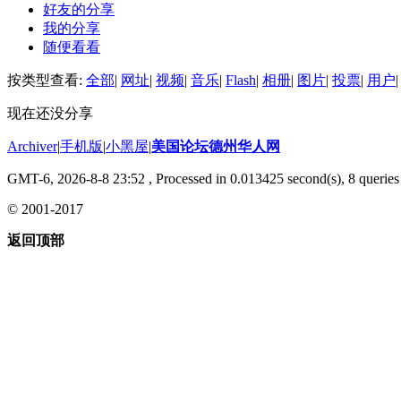
好友的分享
我的分享
随便看看
按类型查看:
全部
|
网址
|
视频
|
音乐
|
Flash
|
相册
|
图片
|
投票
|
用户
|
现在还没分享
Archiver
|
手机版
|
小黑屋
|
美国论坛德州华人网
GMT-6, 2026-8-8 23:52
, Processed in 0.013425 second(s), 8 queries 
© 2001-2017
返回顶部