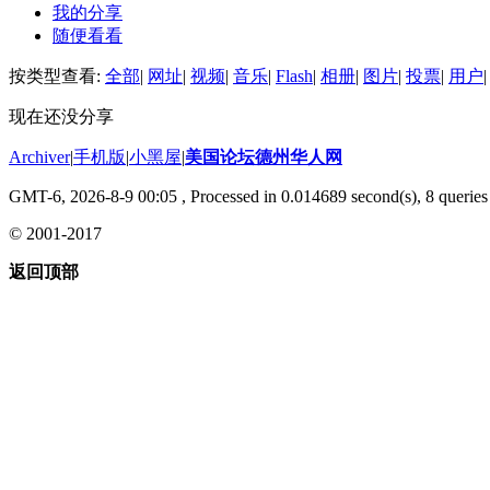
我的分享
随便看看
按类型查看:
全部
|
网址
|
视频
|
音乐
|
Flash
|
相册
|
图片
|
投票
|
用户
|
现在还没分享
Archiver
|
手机版
|
小黑屋
|
美国论坛德州华人网
GMT-6, 2026-8-9 00:05
, Processed in 0.014689 second(s), 8 queries 
© 2001-2017
返回顶部