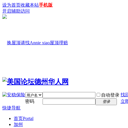
设为首页
收藏本站
手机版
开启辅助访问
找
自动登录
密码
立
登录
快捷导航
首页
Portal
加州