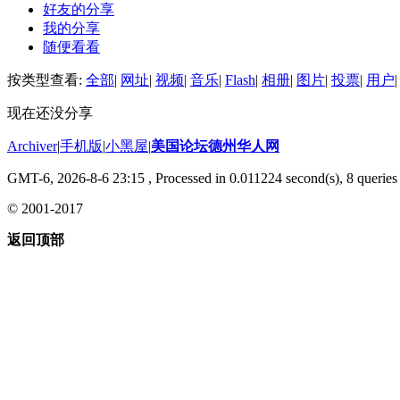
好友的分享
我的分享
随便看看
按类型查看:
全部
|
网址
|
视频
|
音乐
|
Flash
|
相册
|
图片
|
投票
|
用户
|
现在还没分享
Archiver
|
手机版
|
小黑屋
|
美国论坛德州华人网
GMT-6, 2026-8-6 23:15
, Processed in 0.011224 second(s), 8 queries 
© 2001-2017
返回顶部